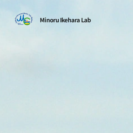
Minoru Ikehara Lab