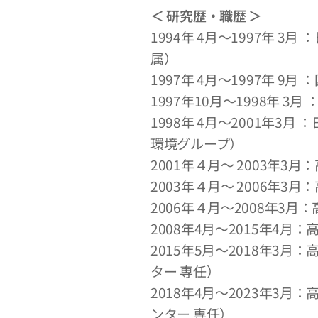
＜ 研究歴・職歴 ＞
1994年 4月～1997年 
属）
1997年 4月～1997年 9
1997年10月～1998年 3
1998年 4月～2001年3
環境グループ）
2001年４月～ 2003年3
2003年４月～ 2006年
2006年４月～2008年3
2008年4月～2015年4
2015年5月～2018年3
ター 専任）
2018年4月～2023年3
ンター 専任）