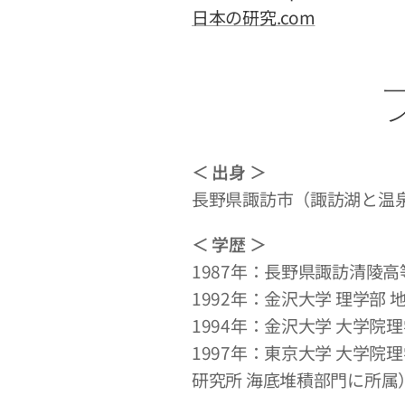
日本の研究.com
＜ 出身 ＞
長野県諏訪市（諏訪湖と温
＜ 学歴 ＞
1987年：長野県諏訪清陵高
1992年：金沢大学 理学部 
1994年：金沢大学 大学院
1997年：東京大学 大学
研究所 海底堆積部門に所属